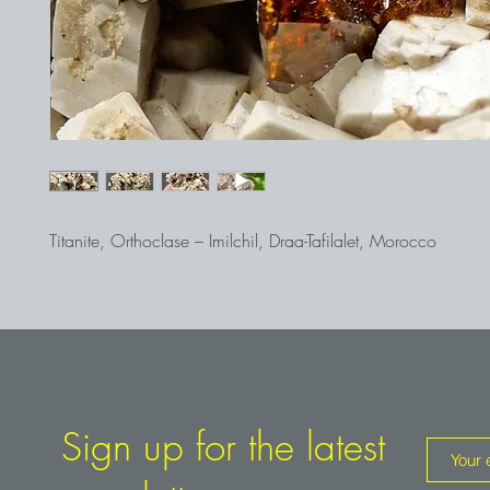
Titanite, Orthoclase – Imilchil, Draa-Tafilalet, Morocco
Sign up for the latest