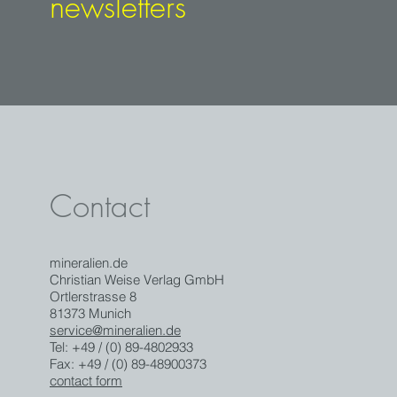
newsletters
Contact
mineralien.de
Christian Weise Verlag GmbH
Ortlerstrasse 8
81373 Munich
service@mineralien.de
Tel: +49 / (0) 89-4802933
Fax: +49 / (0) 89-48900373
contact form