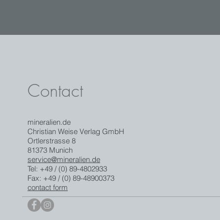
Contact
mineralien.de
Christian Weise Verlag GmbH
Ortlerstrasse 8
81373 Munich
service@mineralien.de
Tel: +49 / (0) 89-4802933
Fax: +49 / (0) 89-48900373
contact form