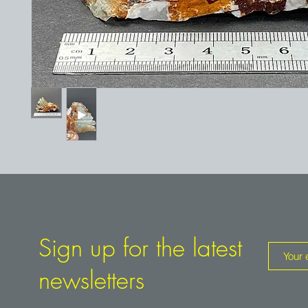
Sign up for the latest
newsletters